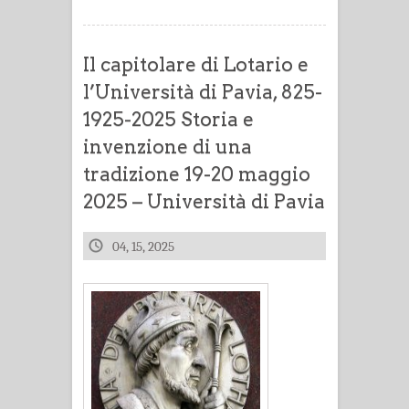
Il capitolare di Lotario e
l’Università di Pavia, 825-
1925-2025 Storia e
invenzione di una
tradizione 19-20 maggio
2025 – Università di Pavia
04, 15, 2025