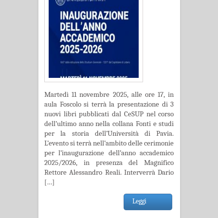
Martedì 11 novembre 2025, alle ore 17, in
aula Foscolo si terrà la presentazione di 3
nuovi libri pubblicati dal CeSUP nel corso
dell’ultimo anno nella collana Fonti e studi
per la storia dell’Università di Pavia.
L’evento si terrà nell’ambito delle cerimonie
per l’inaugurazione dell’anno accademico
2025/2026, in presenza del Magnifico
Rettore Alessandro Reali. Interverrà Dario
[…]
Leggi