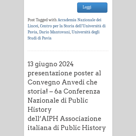
Leggi
Post Tagged with
Accademia Nazionale dei
Lincei
,
Centro per la Storia dell'Università di
Pavia
,
Dario Mantovani
,
Università degli
Studi di Pavia
13 giugno 2024
presentazione poster al
Convegno Anvedi che
storia! – 6a Conferenza
Nazionale di Public
History
dell’AIPH Associazione
italiana di Public History