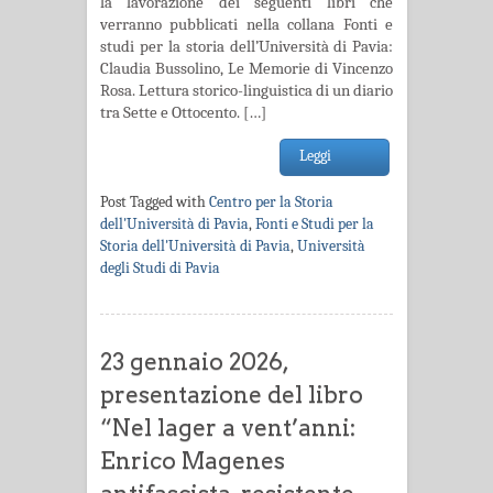
la lavorazione dei seguenti libri che
verranno pubblicati nella collana Fonti e
studi per la storia dell’Università di Pavia:
Claudia Bussolino, Le Memorie di Vincenzo
Rosa. Lettura storico-linguistica di un diario
tra Sette e Ottocento. […]
Leggi
Post Tagged with
Centro per la Storia
dell'Università di Pavia
,
Fonti e Studi per la
Storia dell'Università di Pavia
,
Università
degli Studi di Pavia
23 gennaio 2026,
presentazione del libro
“Nel lager a vent’anni:
Enrico Magenes