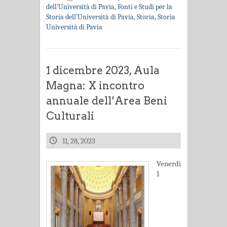
dell'Università di Pavia
,
Fonti e Studi per la
Storia dell'Università di Pavia
,
Storia
,
Storia
Università di Pavia
1 dicembre 2023, Aula
Magna: X incontro
annuale dell’Area Beni
Culturali
11, 28, 2023
Venerdì
1