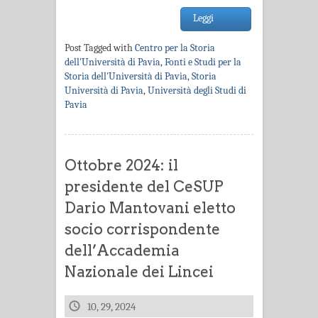
Leggi
Post Tagged with
Centro per la Storia
dell'Università di Pavia
,
Fonti e Studi per la
Storia dell'Università di Pavia
,
Storia
Università di Pavia
,
Università degli Studi di
Pavia
Ottobre 2024: il
presidente del CeSUP
Dario Mantovani eletto
socio corrispondente
dell’Accademia
Nazionale dei Lincei
10, 29, 2024