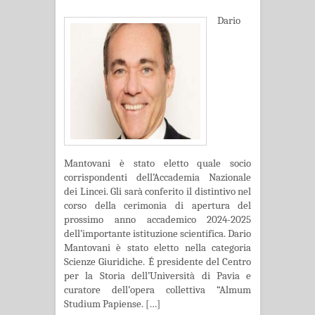
Dario
Mantovani è stato eletto quale socio
corrispondenti dell’Accademia Nazionale
dei Lincei. Gli sarà conferito il distintivo nel
corso della cerimonia di apertura del
prossimo anno accademico 2024-2025
dell’importante istituzione scientifica. Dario
Mantovani è stato eletto nella categoria
Scienze Giuridiche. É presidente del Centro
per la Storia dell’Università di Pavia e
curatore dell’opera collettiva “Almum
Studium Papiense. […]