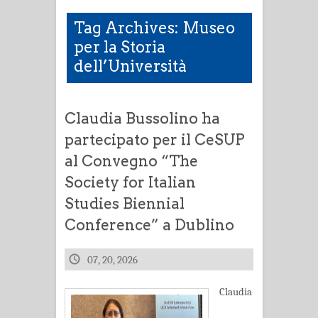
Tag Archives: Museo
per la Storia
dell’Università
Claudia Bussolino ha
partecipato per il CeSUP
al Convegno “The
Society for Italian
Studies Biennial
Conference” a Dublino
07, 20, 2026
Claudia