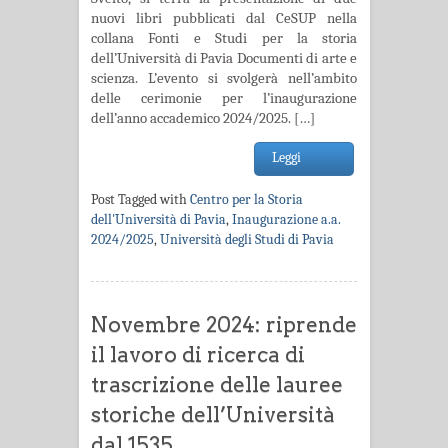
nuovi libri pubblicati dal CeSUP nella
collana Fonti e Studi per la storia
dell’Università di Pavia Documenti di arte e
scienza. L’evento si svolgerà nell’ambito
delle cerimonie per l’inaugurazione
dell’anno accademico 2024/2025. […]
Leggi
Post Tagged with
Centro per la Storia
dell'Università di Pavia
,
Inaugurazione a.a.
2024/2025
,
Università degli Studi di Pavia
Novembre 2024: riprende
il lavoro di ricerca di
trascrizione delle lauree
storiche dell’Università
dal 1535