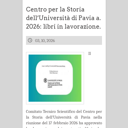
Centro per la Storia
dell’Università di Pavia a.
2026: libri in lavorazione.
03, 10, 2026
Il
Comitato Tecnico Scientifico del Centro per
la Storia dell’Università di Pavia nella
riunione del 17 febbraio 2026 ha approvato