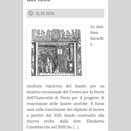
11, 19, 2024
La dott.
Sara
Sarselli
è
risultata vincitrice del bando per un
incarico occasionale del Centro per la Storia
dell’Università di Pavia per il progetto di
trascrizione delle lauree storiche. Il focus
sarà sulla trascrizione dei diplomi di laurea
a partire dal 1535 dando continuità alla
ricerca svolta dalla dott. Elisabetta
Canobbio che nel 2020 ha […]