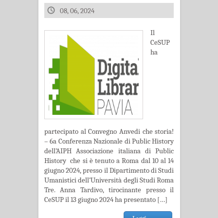
08, 06, 2024
Il
CeSUP
ha
partecipato al Convegno Anvedi che storia!
– 6a Conferenza Nazionale di Public History
dell’AIPH Associazione italiana di Public
History che si è tenuto a Roma dal 10 al 14
giugno 2024, presso il Dipartimento di Studi
Umanistici dell’Università degli Studi Roma
Tre. Anna Tardivo, tirocinante presso il
CeSUP il 13 giugno 2024 ha presentato […]