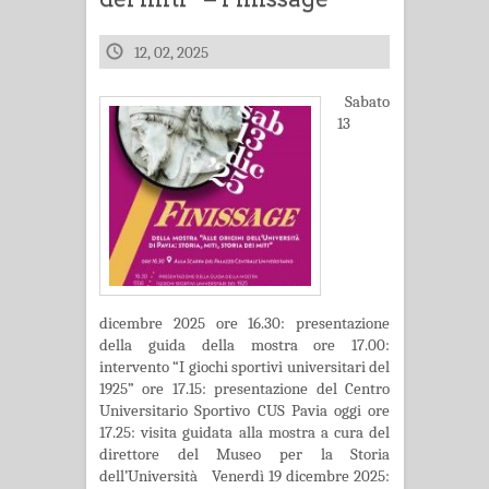
12, 02, 2025
Sabato
13
dicembre 2025 ore 16.30: presentazione
della guida della mostra ore 17.00:
intervento “I giochi sportivi universitari del
1925” ore 17.15: presentazione del Centro
Universitario Sportivo CUS Pavia oggi ore
17.25: visita guidata alla mostra a cura del
direttore del Museo per la Storia
dell’Università Venerdì 19 dicembre 2025: