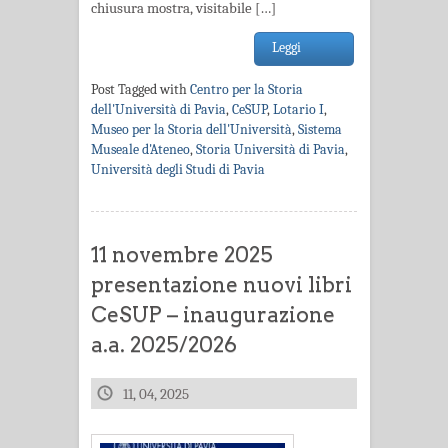
chiusura mostra, visitabile […]
Leggi
Post Tagged with
Centro per la Storia
dell'Università di Pavia
,
CeSUP
,
Lotario I
,
Museo per la Storia dell'Università
,
Sistema
Museale d'Ateneo
,
Storia Università di Pavia
,
Università degli Studi di Pavia
11 novembre 2025
presentazione nuovi libri
CeSUP – inaugurazione
a.a. 2025/2026
11, 04, 2025