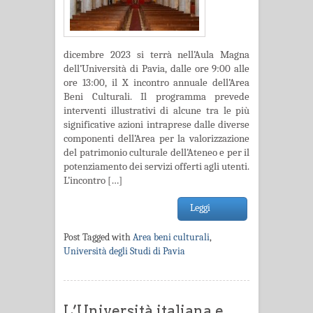
dicembre 2023 si terrà nell’Aula Magna
dell’Università di Pavia, dalle ore 9:00 alle
ore 13:00, il X incontro annuale dell’Area
Beni Culturali. Il programma prevede
interventi illustrativi di alcune tra le più
significative azioni intraprese dalle diverse
componenti dell’Area per la valorizzazione
del patrimonio culturale dell’Ateneo e per il
potenziamento dei servizi offerti agli utenti.
L’incontro […]
Leggi
Post Tagged with
Area beni culturali
,
Università degli Studi di Pavia
L’Università italiana e