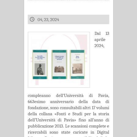
04, 23, 2024
Dal 13
aprile
2024,
compleanno dell’Università di Pavia,
663esimo anniversario della data di
fondazione, sono consultabili altri 17 volumi
della collana «Fonti e Studi per la storia
dell’Università di Pavia» fino all’anno di
pubblicazione 2013. Le scansioni complete e
ricercabili sono state caricate in Digital