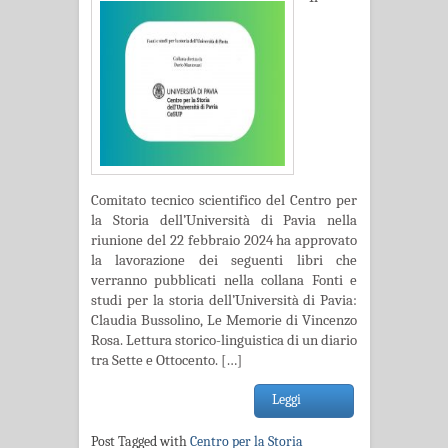
Comitato tecnico scientifico del Centro per
la Storia dell’Università di Pavia nella
riunione del 22 febbraio 2024 ha approvato
la lavorazione dei seguenti libri che
verranno pubblicati nella collana Fonti e
studi per la storia dell’Università di Pavia:
Claudia Bussolino, Le Memorie di Vincenzo
Rosa. Lettura storico-linguistica di un diario
tra Sette e Ottocento. […]
Leggi
Post Tagged with
Centro per la Storia