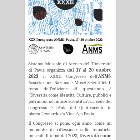
Sistema Museale di Ateneo dell’Università
di Pavia organizza
dal 17 al 20 ottobre
2023
il XXXII Congresso dell’
ANMS
,
Associazione Nazionale Musei Scientifici. Il
tema dell’edizione di quest’anno è
“Diversità come identità. Culture, pubblici e
patrimoni nei musei scientifici”. La sede del
congresso è l’Aula del Quattrocento in
piazza Leonardo da Vinci 6, a Pavia.
Il Congresso si pone, ogni anno, come un
momento di riflessione sulle tematiche
museali. Il tema del 2023,
Diversità come