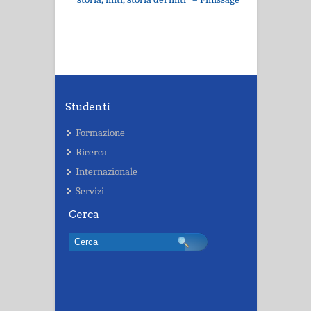
Studenti
Formazione
Ricerca
Internazionale
Servizi
Cerca