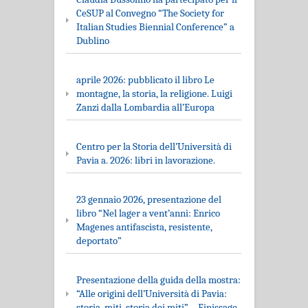
CeSUP al Convegno “The Society for
Italian Studies Biennial Conference” a
Dublino
aprile 2026: pubblicato il libro Le
montagne, la storia, la religione. Luigi
Zanzi dalla Lombardia all’Europa
Centro per la Storia dell’Università di
Pavia a. 2026: libri in lavorazione.
23 gennaio 2026, presentazione del
libro “Nel lager a vent’anni: Enrico
Magenes antifascista, resistente,
deportato”
Presentazione della guida della mostra:
“Alle origini dell’Università di Pavia:
storia, miti, storia dei miti” – Finissage