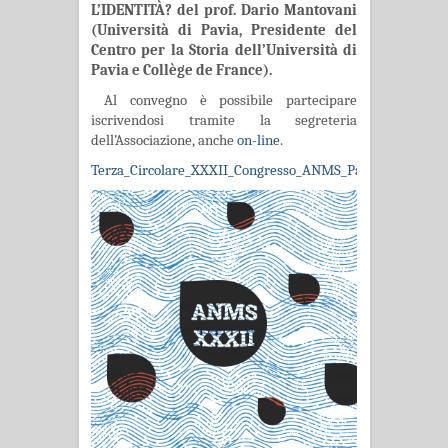
L’IDENTITÀ? del prof. Dario Mantovani
(Università di Pavia, Presidente del
Centro per la Storia dell’Università di
Pavia e Collège de France).
Al convegno è possibile partecipare
iscrivendosi tramite la segreteria
dell’Associazione, anche
on-line
.
Terza_Circolare_XXXII_Congresso_ANMS_Pavia_def.